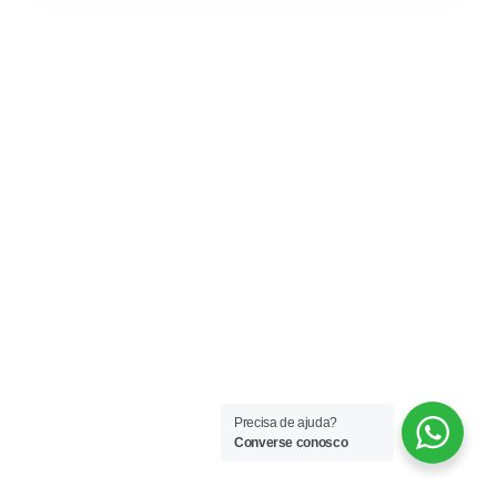
Precisa de ajuda?
Converse conosco