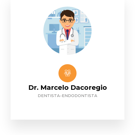
Dr. Marcelo Dacoregio
DENTISTA-ENDODONTISTA