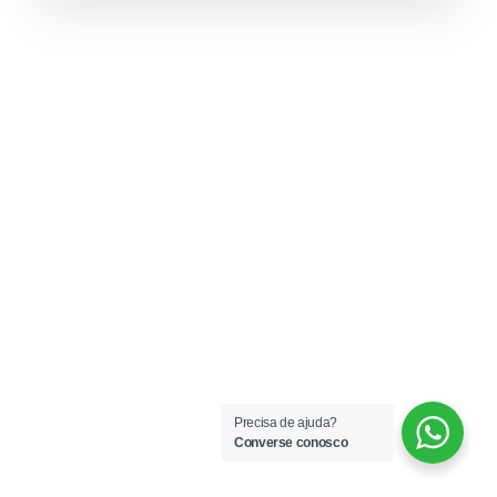
Precisa de ajuda?
Converse conosco