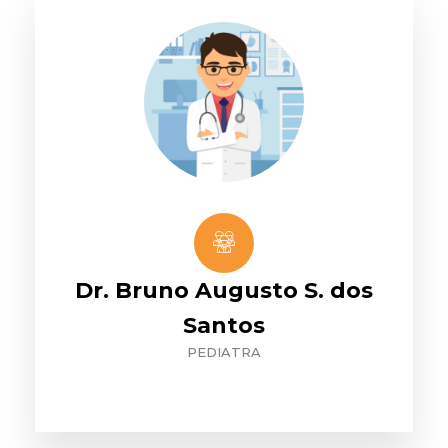
Dr. Bruno Augusto S. dos
Santos
PEDIATRA