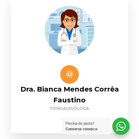
Dra. Bianca Mendes Corrêa
Faustino
FONOAUDIÓLOGA
Precisa de ajuda?
Converse conosco