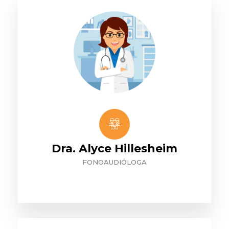
Dra. Alyce Hillesheim
FONOAUDIÓLOGA